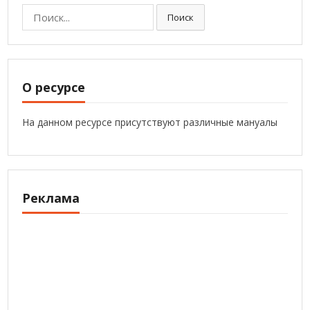
Поиск:
Поиск
О ресурсе
На данном ресурсе присутствуют различные мануалы
Реклама