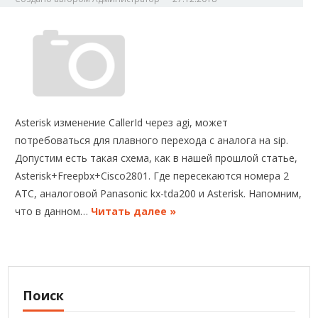
Asterisk изменение CallerId через agi, может
потребоваться для плавного перехода с аналога на sip.
Допустим есть такая схема, как в нашей прошлой статье,
Asterisk+Freepbx+Cisco2801. Где пересекаются номера 2
АТС, аналоговой Panasonic kx-tda200 и Asterisk. Напомним,
что в данном…
Читать далее »
Поиск