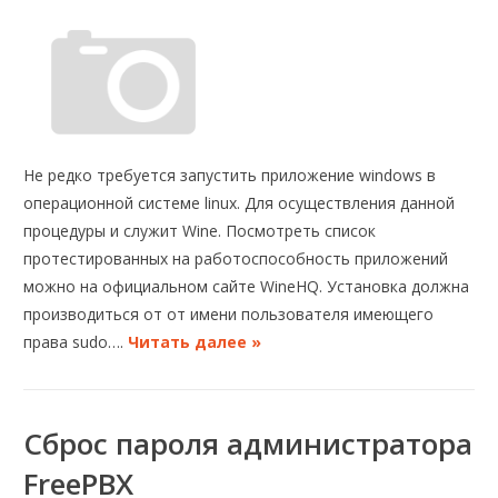
Не редко требуется запустить приложение windows в
операционной системе linux. Для осуществления данной
процедуры и служит Wine. Посмотреть список
протестированных на работоспособность приложений
можно на официальном сайте WineHQ. Установка должна
производиться от от имени пользователя имеющего
права sudo….
Читать далее »
Сброс пароля администратора
FreePBX