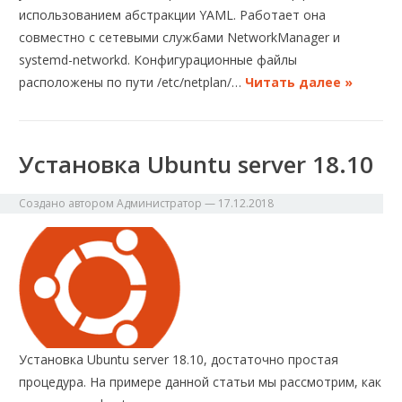
использованием абстракции YAML. Работает она
совместно с сетевыми службами NetworkManager и
systemd-networkd. Конфигурационные файлы
расположены по пути /etc/netplan/…
Читать далее »
Установка Ubuntu server 18.10
Создано автором
Администратор
—
17.12.2018
Установка Ubuntu server 18.10, достаточно простая
процедура. На примере данной статьи мы рассмотрим, как