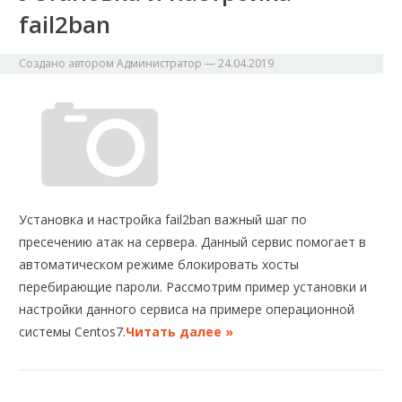
fail2ban
Создано автором
Администратор
—
24.04.2019
Установка и настройка fail2ban важный шаг по
пресечению атак на сервера. Данный сервис помогает в
автоматическом режиме блокировать хосты
перебирающие пароли. Рассмотрим пример установки и
настройки данного сервиса на примере операционной
системы Centos7.
Читать далее »