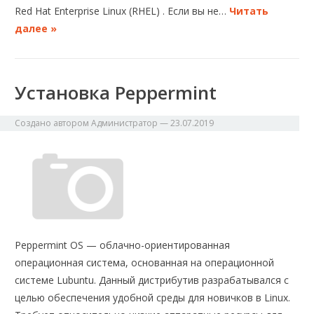
Red Hat Enterprise Linux (RHEL) . Если вы не…
Читать
далее »
Установка Peppermint
Создано автором
Администратор
—
23.07.2019
Peppermint OS — облачно-ориентированная
операционная система, основанная на операционной
системе Lubuntu. Данный дистрибутив разрабатывался с
целью обеспечения удобной среды для новичков в Linux.