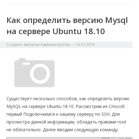
Как определить версию Mysql
на сервере Ubuntu 18.10
Создано автором
Администратор
—
19.12.2018
Существует несколько способов, как определить версию
MySQL на сервере Ubuntu 18.10. Рассмотрим их Способ
первый Подключаемся к нашему серверу по SSH. Для
просмотра данной информации, обладать правами root
не обязательно. Далее вводим следующую команду: