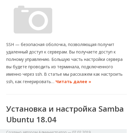
SSH — безопасная оболочка, позволяющая получит
удаленный доступ к серверам. Вы получаете доступ к
полному управлению. Большую часть настройки сервера
вы будете проводить из терминала, подключенного
именно через ssh. В статье мы расскажем как настроить
ssh, как генерировать…
Читать далее »
Установка и настройка Samba
Ubuntu 18.04
Создано автором
Администратор
—
07.02.2019