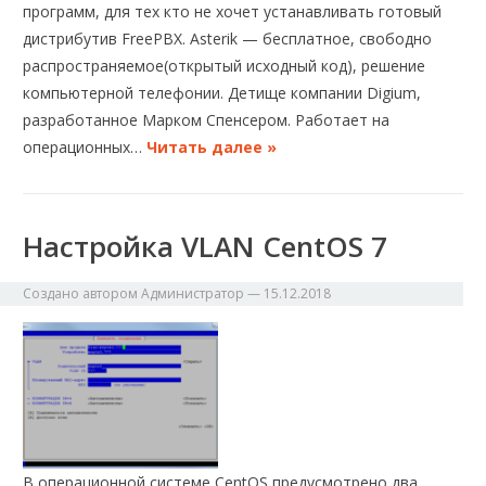
программ, для тех кто не хочет устанавливать готовый
дистрибутив FreePBX. Asterik — бесплатное, свободно
распространяемое(открытый исходный код), решение
компьютерной телефонии. Детище компании Digium,
разработанное Марком Спенсером. Работает на
операционных…
Читать далее »
Настройка VLAN CentOS 7
Создано автором
Администратор
—
15.12.2018
В операционной системе CentOS предусмотрено два