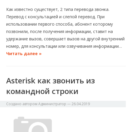
Как известно существует, 2 типа перевода звонка.
Перевод с консультацией и слепой перевод. При
использовании первого способа, абонент которому
позвонили, после получения информации, ставит на
удержание вызов, совершает вызов на другой внутренний
номер, для консультации или озвучивания информации…
Читать далее »
Asterisk как звонить из
командной строки
Создано автором
Администратор
—
26.04.2019