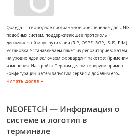
Quagga — свободное программное обеспечение для UNIX
подобных систем, поддерживающее протоколы
динамической маршрутизации (RIP, OSPF, BGP, IS-IS, PIM).
Установка Устанавливаем пакет из репозиториев: Затем
на уровне ядра включаем форвардинг пакетов: Применим
изменения: Настройка Первым делом копируем пример
конфигурации: Затем запустим сервис и добавим его…
Читать далее »
NEOFETCH — Информация о
системе и логотип в
терминале