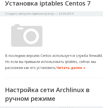
Установка iptables Centos 7
Создано автором
Администратор
—
24.04.2019
В последних версиях Centos используется служба firewalld.
Но если вы привыкли использовать iptables, сейчас мы
расскажем как его установить.
Читать далее »
Настройка сети Archlinux в
ручном режиме