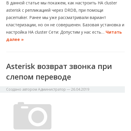
В данной статье мы покажем, как настроить HA cluster
asterisk с репликацией через DRDB, при помощи
pacemaker. Ранее мы уже рассматривали вариант
кластеризации, но он не совершенен. Базовая установка и
настройка HA cluster Сети: Допустим у нас есть…
Читать
далее »
Asterisk возврат звонка при
слепом переводе
Создано автором
Администратор
—
26.04.2019