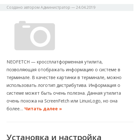
Создано автором
Администратор
—
24.04.2019
NEOFETCH — кроссплатформенная утилита,
позволяющая отображать информацию о системе в
терминале. В качестве картинки в терминале, можно
использовать логотип дистрибутива. Информация о
системе может быть очень полезна. Данная утилита
очень похожа на ScreenFetch или LinuxLogo, но она
более…
Читать далее »
Установка и настройка