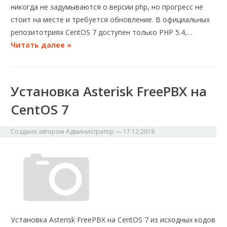
никогда не задумываются о версии php, но прогресс не
стоит на месте и требуется обновление. В официальных
репозитотриях CentOS 7 доступен только PHP 5.4,…
Читать далее »
Установка Asterisk FreePBX на
CentOS 7
Создано автором
Администратор
—
17.12.2018
Установка Asterisk FreePBX на CentOS 7 из исходных кодов