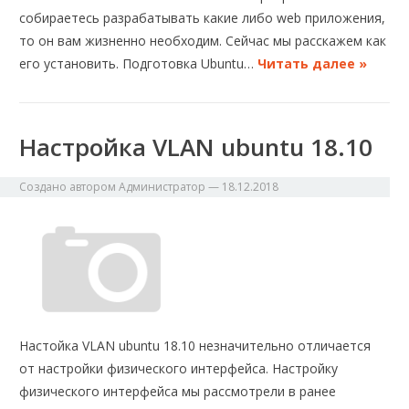
собираетесь разрабатывать какие либо web приложения,
то он вам жизненно необходим. Сейчас мы расскажем как
его установить. Подготовка Ubuntu…
Читать далее »
Настройка VLAN ubuntu 18.10
Создано автором
Администратор
—
18.12.2018
Настойка VLAN ubuntu 18.10 незначительно отличается
от настройки физического интерфейса. Настройку
физического интерфейса мы рассмотрели в ранее