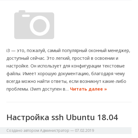
i3 — это, пожалуй, самый популярный оконный менеджер,
доступный сейчас. Это легкий, простой в освоении и
настройке. Он использует для конфигурации текстовые
файлы. Имеет хорошую документацию, благодаря чему
всегда можно найти ответы, если возникнут какие-либо
проблемы. i3wm доступен в…
Читать далее »
Настройка ssh Ubuntu 18.04
Создано автором
Администратор
—
07.02.2019