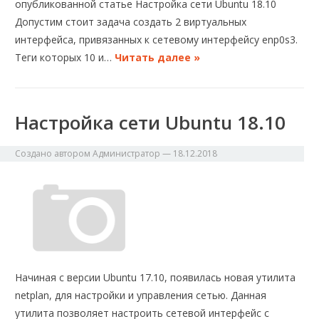
опубликованной статье Настройка сети Ubuntu 18.10
Допустим стоит задача создать 2 виртуальных
интерфейса, привязанных к сетевому интерфейсу enp0s3.
Теги которых 10 и…
Читать далее »
Настройка сети Ubuntu 18.10
Создано автором
Администратор
—
18.12.2018
Начиная с версии Ubuntu 17.10, появилась новая утилита
netplan, для настройки и управления сетью. Данная
утилита позволяет настроить сетевой интерфейс с