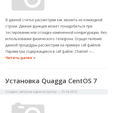
В данной статье рассмотрим как звонить из командной
строки. Данная функция может понадобиться при
тестировании или отладке измененной конфигурации, без
использования физического телефона. Осуществление
данной процедуры рассмотрим на примере call файлов.
Параметры содержащиеся в call файле: Channel —…
Читать далее »
Установка Quagga CentOS 7
Создано автором
Администратор
—
25.04.2019