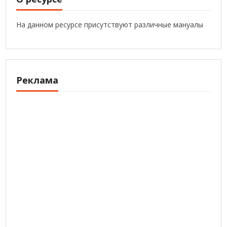
На данном ресурсе присутствуют различные мануалы
Реклама