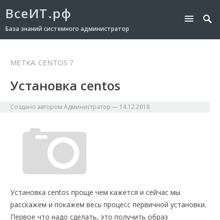
ВсеИТ.рф
База знаний системного администратор
МЕТКА:
CENTOS 7
Установка centos
Создано автором
Администратор
—
14.12.2018
Установка centos проще чем кажется и сейчас мы
расскажем и покажем весь процесс первичной установки.
Первое что надо сделать, это получить образ