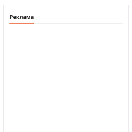
Реклама