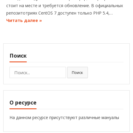
стоит на месте и требуется обновление. В официальных
репозитотриях CentOS 7 доступен только PHP 5.4,…
Читать далее »
Поиск
Поиск:
Поиск
О ресурсе
На данном ресурсе присутствуют различные мануалы