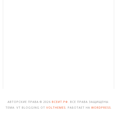
АВТОРСКИЕ ПРАВА © 2026
ВСЕИТ.РФ
. ВСЕ ПРАВА ЗАЩИЩЕНЫ.
ТЕМА: VT BLOGGING ОТ
VOLTHEMES
. РАБОТАЕТ НА
WORDPRESS
.