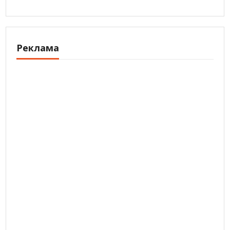
Реклама