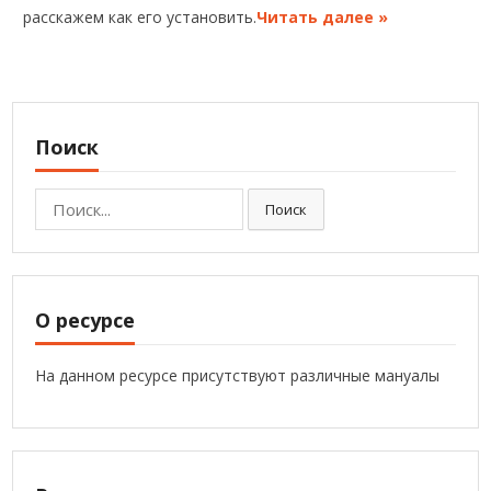
расскажем как его установить.
Читать далее »
Поиск
Поиск:
Поиск
О ресурсе
На данном ресурсе присутствуют различные мануалы