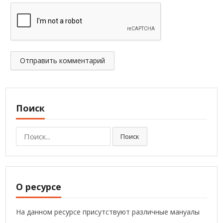
Поиск
Поиск:
Поиск
О ресурсе
На данном ресурсе присутствуют различные мануалы