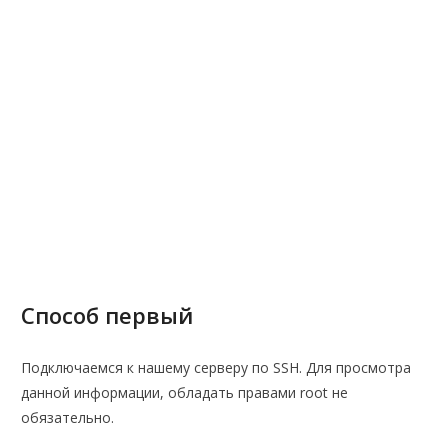
Способ первый
Подключаемся к нашему серверу по SSH. Для просмотра
данной информации, обладать правами root не
обязательно.