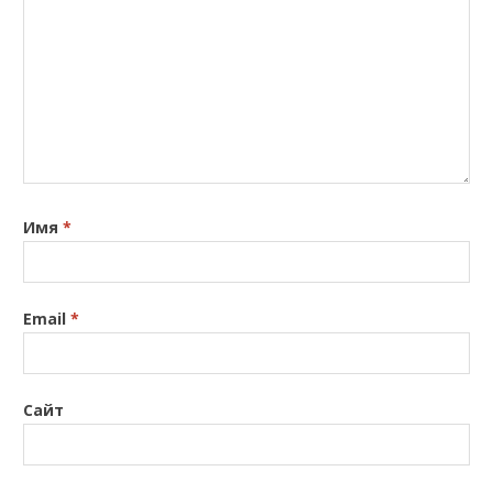
Имя
*
Email
*
Сайт