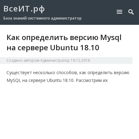
ВсеИТ.рф
База знаний системного администратор
Как определить версию Mysql
на сервере Ubuntu 18.10
Создано автором
Администратор
19.12.2018
Существует несколько способов, как определить версию
MySQL на сервере Ubuntu 18.10. Рассмотрим их