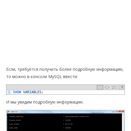
Если, требуется получить более подробную информацию,
то можно в консоли MySQL ввести:
1
SHOW 
VARIABLES
;
И мы увидим подробную информацию.