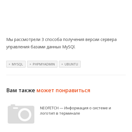
Мы рассмотрели 3 способа получения версии сервера
управления базами данных MySQl.
MYSQL
PHPMYADMIN
UBUNTU
Вам также
может понравиться
NEOFETCH — Информация о системе и
логотип в терминале