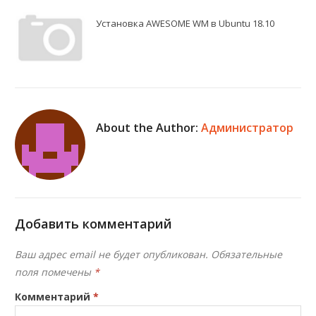
Установка AWESOME WM в Ubuntu 18.10
About the Author:
Администратор
Добавить комментарий
Ваш адрес email не будет опубликован.
Обязательные
поля помечены
*
Комментарий
*