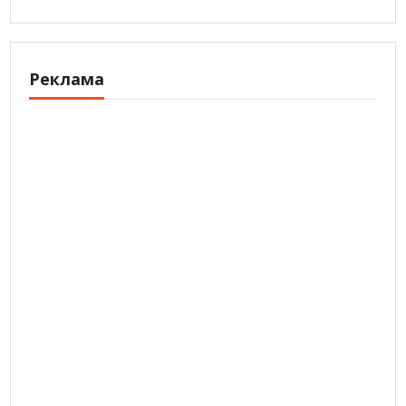
Реклама