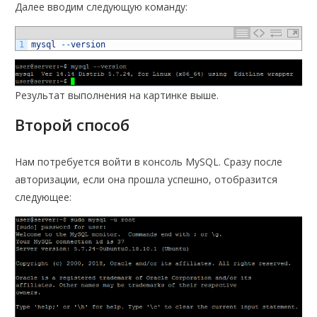
Далее вводим следующую команду:
1
mysql
--
version
Результат выполнения на картинке выше.
Второй способ
Нам потребуется войти в консоль MySQL. Сразу после
авторизации, если она прошла успешно, отобразится
следующее: