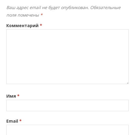
Ваш адрес email не будет опубликован.
Обязательные
поля помечены
*
Комментарий
*
Имя
*
Email
*