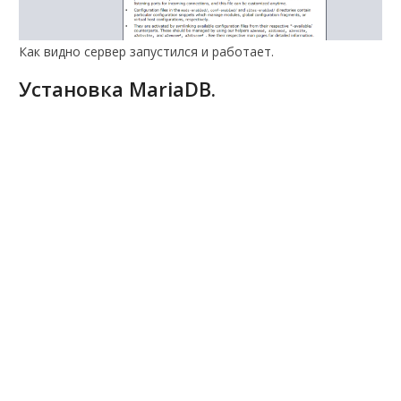
Как видно сервер запустился и работает.
Установка MariaDB.