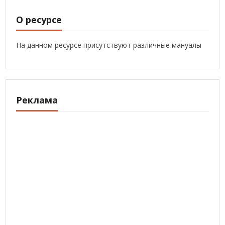
О ресурсе
На данном ресурсе присутствуют различные мануалы
Реклама