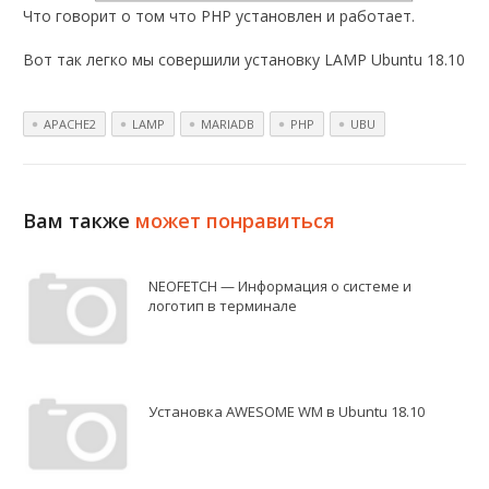
Что говорит о том что PHP установлен и работает.
Вот так легко мы совершили установку LAMP Ubuntu 18.10
APACHE2
LAMP
MARIADB
PHP
UBU
Вам также
может понравиться
NEOFETCH — Информация о системе и
логотип в терминале
Установка AWESOME WM в Ubuntu 18.10