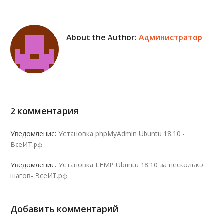
About the Author:
Администратор
2 комментария
Уведомление:
Установка phpMyAdmin Ubuntu 18.10 -
ВсеИТ.рф
Уведомление:
Установка LEMP Ubuntu 18.10 за несколько
шагов- ВсеИТ.рф
Добавить комментарий