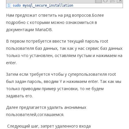
1
sudo 
mysql_secure_installation
Нам предложат ответить на ряд вопросов.Более
подробно с которыми можно ознакомиться в
документации MariaDB.
В первом потребуется ввести текущий пароль root
пользователя баз данных, так как у нас сервис баз данных
только что установлен, оставляем пустым и нажимаем на
enter.
Затем если требуется чтобы у суперпользователя root
был задан пароль, вводим Y и нажимаем enter. Так как мы
только приводим пример установки, то не будем
задавать его.
Далее предлагается удалить анонимных
пользователей,соглашаемся.
Следующий шаг, запрет удаленного входа