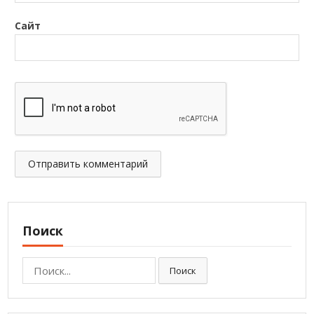
Сайт
Поиск
Поиск:
Поиск