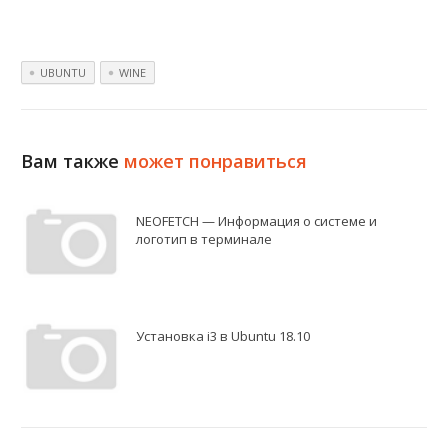
UBUNTU
WINE
Вам также
может понравиться
NEOFETCH — Информация о системе и
логотип в терминале
Установка i3 в Ubuntu 18.10