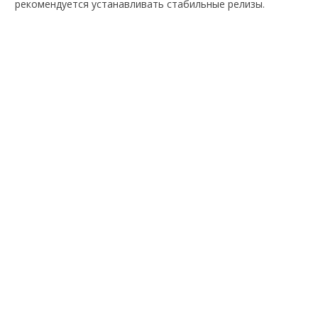
рекомендуется устанавливать стабильные релизы.