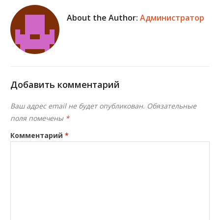
About the Author:
Администратор
Добавить комментарий
Ваш адрес email не будет опубликован.
Обязательные
поля помечены
*
Комментарий
*