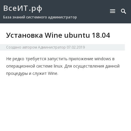
ВсеИТ.рф
База знаний системного администратор
Установка Wine ubuntu 18.04
Создано автором
Администратор
07.02.2019
Не редко требуется запустить приложение windows в
операционной системе linux. Для осуществления данной
процедуры и служит Wine.