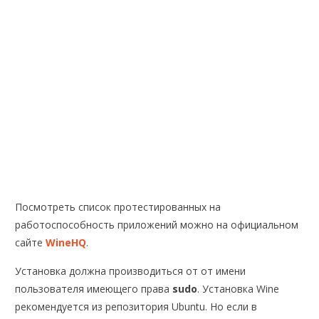
Посмотреть список протестированных на
работоспособность приложений можно на официальном
сайте
WineHQ
.
Установка должна производиться от от имени
пользователя имеющего права
sudo
. Установка Wine
рекомендуется из репозитория Ubuntu. Но если в