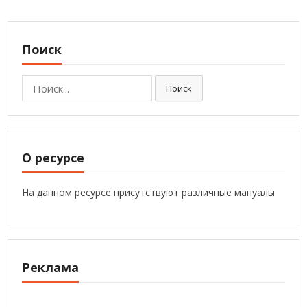
Поиск
Поиск:
Поиск
О ресурсе
На данном ресурсе присутствуют различные мануалы
Реклама