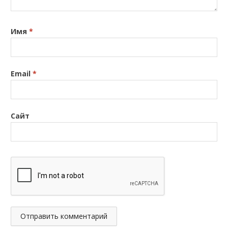
Имя
*
Email
*
Сайт